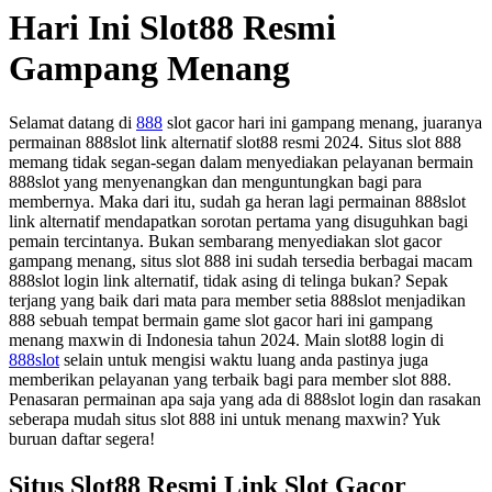
Hari Ini Slot88 Resmi
Gampang Menang
Selamat datang di
888
slot gacor hari ini gampang menang, juaranya
permainan 888slot link alternatif slot88 resmi 2024. Situs slot 888
memang tidak segan-segan dalam menyediakan pelayanan bermain
888slot yang menyenangkan dan menguntungkan bagi para
membernya. Maka dari itu, sudah ga heran lagi permainan 888slot
link alternatif mendapatkan sorotan pertama yang disuguhkan bagi
pemain tercintanya. Bukan sembarang menyediakan slot gacor
gampang menang, situs slot 888 ini sudah tersedia berbagai macam
888slot login link alternatif, tidak asing di telinga bukan? Sepak
terjang yang baik dari mata para member setia 888slot menjadikan
888 sebuah tempat bermain game slot gacor hari ini gampang
menang maxwin di Indonesia tahun 2024. Main slot88 login di
888slot
selain untuk mengisi waktu luang anda pastinya juga
memberikan pelayanan yang terbaik bagi para member slot 888.
Penasaran permainan apa saja yang ada di 888slot login dan rasakan
seberapa mudah situs slot 888 ini untuk menang maxwin? Yuk
buruan daftar segera!
Situs Slot88 Resmi Link Slot Gacor