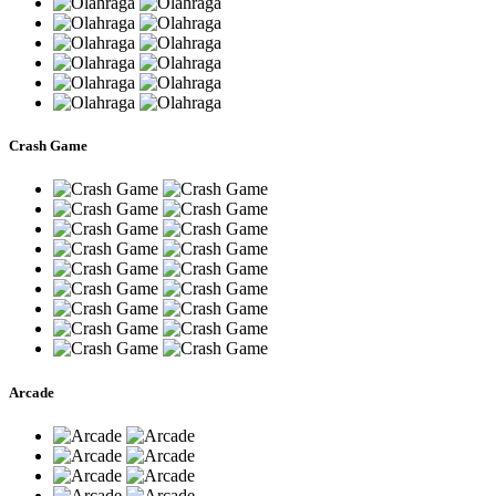
Crash Game
Arcade