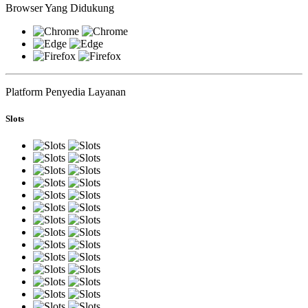
Browser Yang Didukung
Platform Penyedia Layanan
Slots