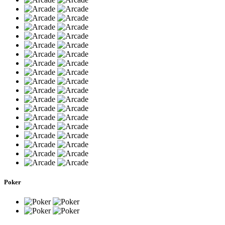
Poker