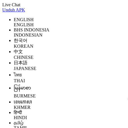
Live Chat
Unduh APK
ENGLISH
ENGLISH
BHS INDONESIA
INDONESIAN
한국어
KOREAN
中文
CHINESE
日本語
JAPANESE
ไทย
THAI
မြန်မာစာ
BURMESE
ខេមរភាសា
KHMER
हिन्दी
HINDI
தமிழ்
TAMIL