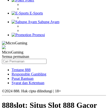
Poker
E-Sports
Sabung Ayam
Promosi
MicroGaming
Semua permainan
Tentang 888
Responsible Gambling
Pusat Bantuan
Syarat dan Ketentuan
©2024 888. Hak cipta dilindungi | 18+
888slot: Situs Slot 888 Gacor