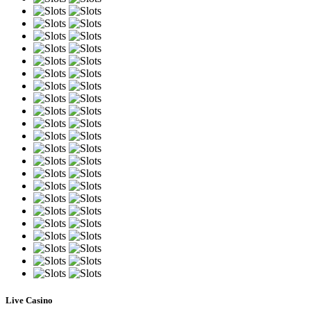
Live Casino