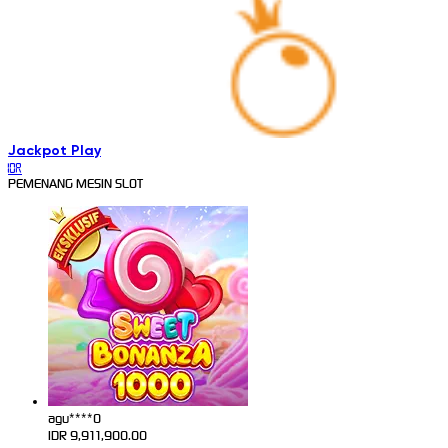
Jackpot
Play
IDR
PEMENANG MESIN SLOT
agu****0
IDR
9,911,900.00