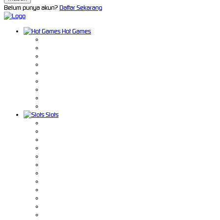
Belum punya akun?
Daftar Sekarang
Hot Games
Slots