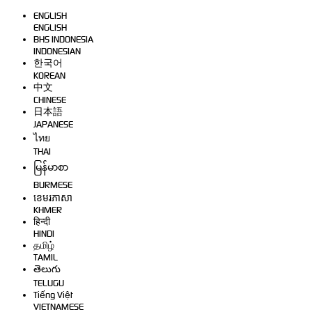
ENGLISH
ENGLISH
BHS INDONESIA
INDONESIAN
한국어
KOREAN
中文
CHINESE
日本語
JAPANESE
ไทย
THAI
မြန်မာစာ
BURMESE
ខេមរភាសា
KHMER
हिन्दी
HINDI
தமிழ்
TAMIL
తెలుగు
TELUGU
Tiếng Việt
VIETNAMESE